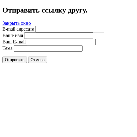
Отправить ссылку другу.
Закрыть окно
E-mail адресата
Ваше имя
Ваш E-mail
Тема
Отправить
Отмена