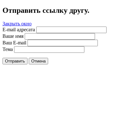
Отправить ссылку другу.
Закрыть окно
E-mail адресата
Ваше имя
Ваш E-mail
Тема
Отправить
Отмена