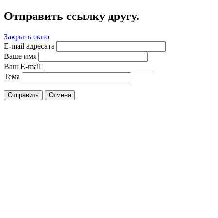
Отправить ссылку другу.
Закрыть окно
E-mail адресата
Ваше имя
Ваш E-mail
Тема
Отправить
Отмена