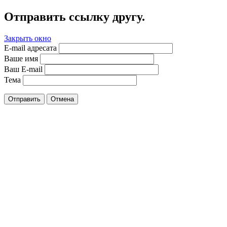
Отправить ссылку другу.
Закрыть окно
E-mail адресата
Ваше имя
Ваш E-mail
Тема
Отправить
Отмена