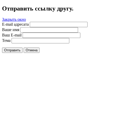
Отправить ссылку другу.
Закрыть окно
E-mail адресата
Ваше имя
Ваш E-mail
Тема
Отправить
Отмена