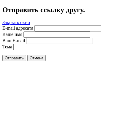
Отправить ссылку другу.
Закрыть окно
E-mail адресата
Ваше имя
Ваш E-mail
Тема
Отправить
Отмена