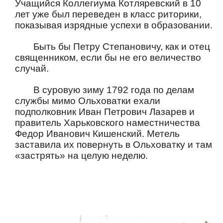
Учащийся Коллегиума Котляревский в 10
лет уже был переведен в класс риторики,
показывая изрядные успехи в образовании.
Быть бы Петру Степановичу, как и отец
священником, если бы не его величество
случай.
В суровую зиму 1792 года по делам
службы мимо Ольховатки ехали
подполковник Иван Петрович Лазарев и
правитель Харьковского наместничества
Федор Иванович Кишенский. Метель
заставила их повернуть в Ольховатку и там
«застрять» на целую неделю.