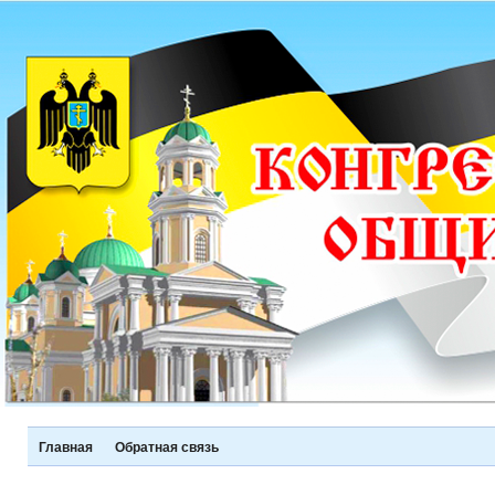
Главная
Обратная связь