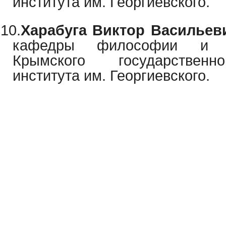
института им. Георгиевского.
10.
Харабуга Виктор Васильев
кафедры философии и с
Крымского государственн
института им. Георгиевского.