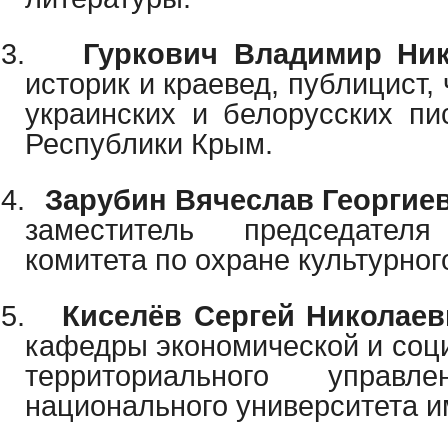
3.
Гуркович Владимир Ник
историк и краевед, публицист,
украинских и белорусских пи
Республики Крым.
4.
Зарубин Вячеслав Георгие
заместитель председателя
комитета по охране культурног
5.
Киселёв Сергей Николаев
кафедры экономической и соц
территориального управле
национального университета им