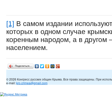
[1]
В самом издании используютс
которых в одном случае крымск
коренным народом, а в другом 
населением.
Поделиться…
© 2026 Конгресс русских общин Крыма. Все права защищены. При испол
e-mail:
kro.crimea@gmail.com