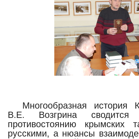
Многообразная история 
В.Е. Возгрина сводится
противостоянию крымских 
русскими, а нюансы взаимоде