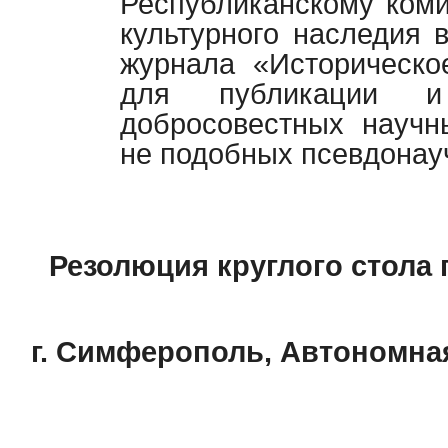
Республиканскому коми
культурного наследия
журнала «Историческо
для публикации и 
добросовестных научн
не подобных псевдонау
Резолюция круглого стола 
г. Симферополь, Автономна