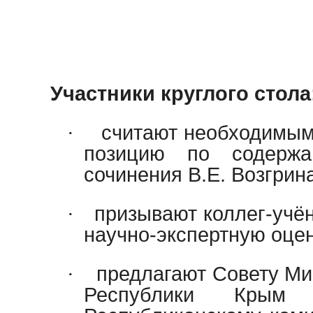
Участники круглого стола
·
считают необходимым
позицию по содержа
сочинения В.Е. Возгрин
·
призывают коллег-учён
научно-экспертную оцен
·
предлагают Совету Ми
Республики Крым 