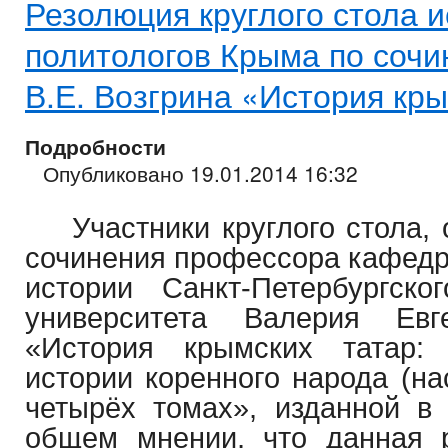
Резолюция круглого стола и
политологов Крыма по соч
В.Е. Возгрина «История кр
Подробности
Опубликовано 19.01.2014 16:32
Участники круглого стола,
сочинения профессора кафедр
истории Санкт-Петербургског
университета Валерия Евг
«История крымских татар: 
истории коренного народа (на
четырёх томах», изданной в 
общем мнении, что данная 