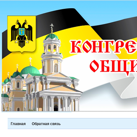
Главная
Обратная связь