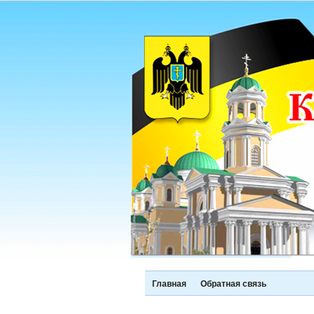
Главная
Обратная связь