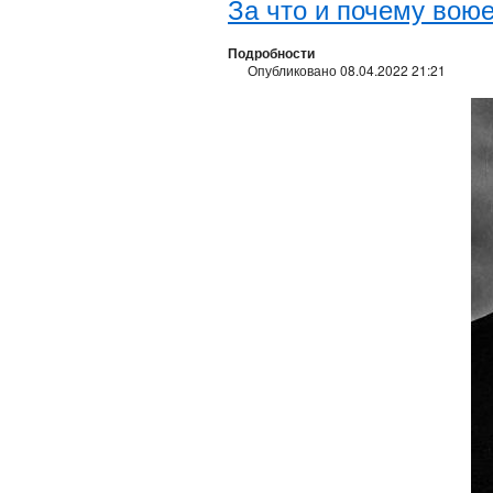
За что и почему воюе
Подробности
Опубликовано 08.04.2022 21:21