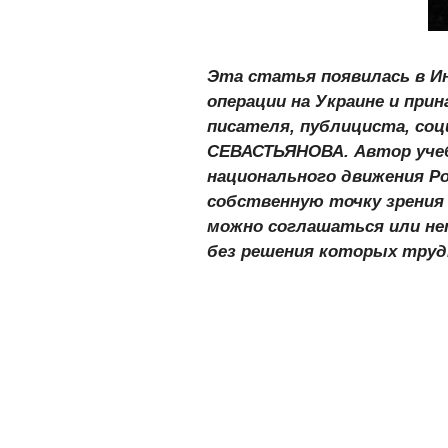
Эта статья появилась в Ин
операции на Украине и прин
писателя, публициста, соц
СЕВАСТЬЯНОВА. Автор учеб
национального движения Ро
собственную точку зрения
можно соглашаться или не
без решения которых труд