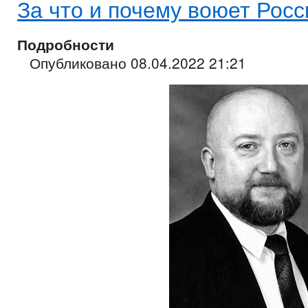
За что и почему воюет Росс
Подробности
Опубликовано 08.04.2022 21:21