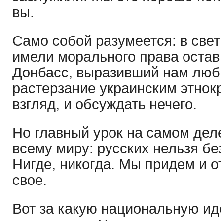
вы.
Само собой разумеется: в свет
имели морального права остав
Донбасс, выразивший нам любо
растерзание украинским этнокр
взгляд, и обсуждать нечего.
Но главный урок на самом дел
всему миру: русских нельзя бе
Нигде, никогда. Мы придем и о
свое.
Вот за какую национальную и