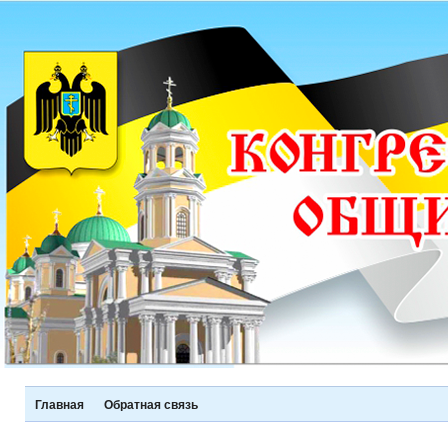
Главная
Обратная связь