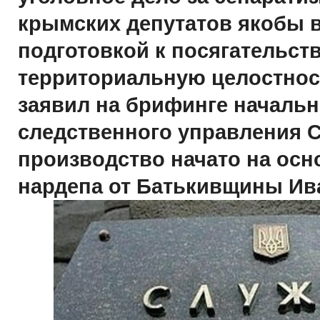
крымских депутатов якобы в
подготовкой к посягательств
территориальную целостнос
заявил на брифинге начальн
следственного управления 
производство начато на осн
нардепа от Батькивщины Ив