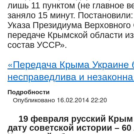
лишь 11 пунктом (не главное в
заняло 15 минут. Постановили:
Указа Президиума Верховного
передаче Крымской области и
состав УССР».
«Передача Крыма Украине 
несправедлива и незаконн
Подробности
Опубликовано 16.02.2014 22:20
19 февраля русский Крым
дату советской истории – 60