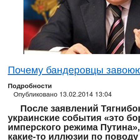
Почему бандеровцы завоюю
Подробности
Опубликовано 13.02.2014 13:04
После заявлений Тягнибока
украинские события «это бо
имперского режима Путина»,
какие-то иллюзии по поводу