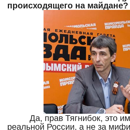
происходящего на майдане?
Да, прав Тягнибок, это им
реальной России, а не за миф