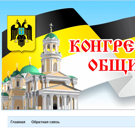
Главная
Обратная связь