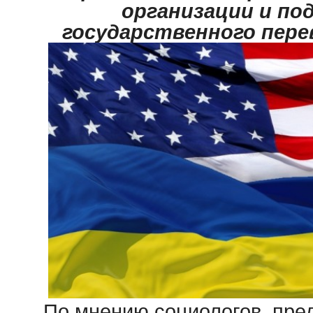
организации и по
государственного пере
По мнению социологов, пре