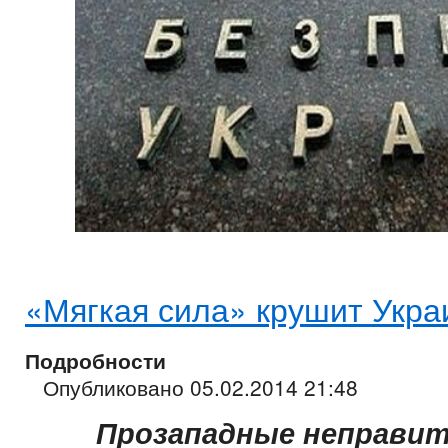
«Мягкая сила» крушит Укра
Подробности
Опубликовано 05.02.2014 21:48
Прозападные неправи